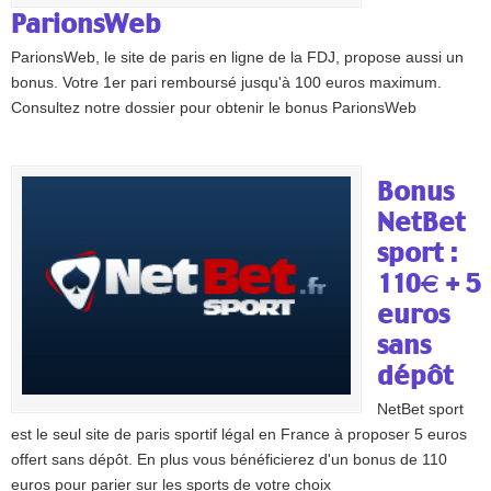
ParionsWeb
ParionsWeb, le site de paris en ligne de la FDJ, propose aussi un
bonus. Votre 1er pari remboursé jusqu'à 100 euros maximum.
Consultez notre dossier pour obtenir le bonus ParionsWeb
Bonus
NetBet
sport :
110€ + 5
euros
sans
dépôt
NetBet sport
est le seul site de paris sportif légal en France à proposer 5 euros
offert sans dépôt. En plus vous bénéficierez d'un bonus de 110
euros pour parier sur les sports de votre choix