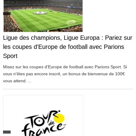
Ligue des champions, Ligue Europa : Pariez sur
les coupes d’Europe de football avec Parions
Sport
Misez sur les coupes d'Europe de football avec Parions Sport. Si
vous n'êtes pas encore inscrit, un bonus de bienvenue de 100€
vous attend. ...