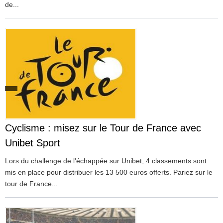
de...
Cyclisme : misez sur le Tour de France avec
Unibet Sport
Lors du challenge de l'échappée sur Unibet, 4 classements sont
mis en place pour distribuer les 13 500 euros offerts. Pariez sur le
tour de France...