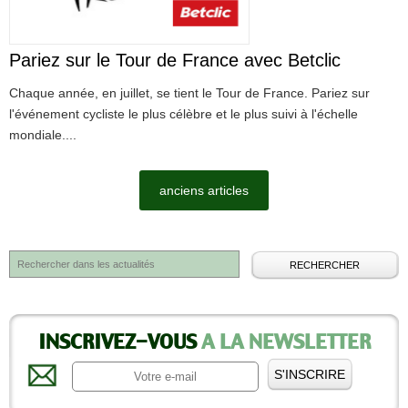
Pariez sur le Tour de France avec Betclic
Chaque année, en juillet, se tient le Tour de France. Pariez sur
l'événement cycliste le plus célèbre et le plus suivi à l'échelle
mondiale....
anciens articles
INSCRIVEZ-VOUS
A LA NEWSLETTER