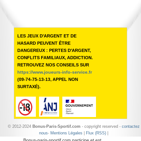
LES JEUX D'ARGENT ET DE
HASARD PEUVENT ÊTRE
DANGEREUX : PERTES D'ARGENT,
CONFLITS FAMILIAUX, ADDICTION.
RETROUVEZ NOS CONSEILS SUR
https://www.joueurs-info-service.fr
(09-74-75-13-13, APPEL NON
SURTAXÉ).
© 2012-2024
Bonus-Paris-Sportif.com
- copyright reserved -
contactez
nous
-
Mentions Légales
|
Flux (RSS)
|
Bonus-paris-sportif.com participe et est