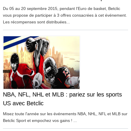
Du 05 au 20 septembre 2015, pendant l'Euro de basket, Betclic
vous propose de participer à 3 offres consacrées à cet événement.
Les récompenses sont distribuées...
NBA, NFL, NHL et MLB : pariez sur les sports
US avec Betclic
Misez toute l'année sur les événements NBA, NHL, NFL et MLB sur
Betclic Sport et empochez vos gains ! ...