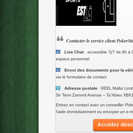
Contacter le service client PokerSt
Live Chat
: accessible 7j/7 de 8h à 
espace personnel
Envoi des documents pour la véri
via le formulaire de contact
Adresse postale
: REEL Malta Limit
Sir Temi Zammit Avenue – Ta’Xbiex XBX
Entrez en contact avec un conseiller Pok
l’aide immédiatement ou envoyez un e-m
Accédez direc