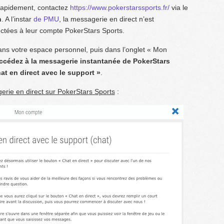
 rapidement, contactez
https://www.pokerstarssports.fr/
via le
h
. A l’instar
de PMU
, la messagerie en direct n’est
ctées à leur compte PokerStars Sports.
ans votre espace personnel, puis dans l’onglet « Mon
ccédez à la messagerie instantanée de PokerStars
at en direct avec le support »
.
gerie en direct sur PokerStars Sports
: