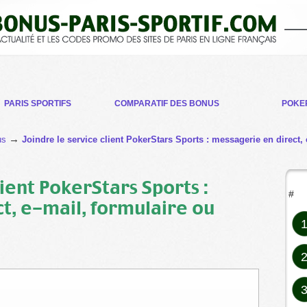
PARIS SPORTIFS
COMPARATIF DES BONUS
POKE
→
us
Joindre le service client PokerStars Sports : messagerie en direct,
lient PokerStars Sports :
#
t, e-mail, formulaire ou