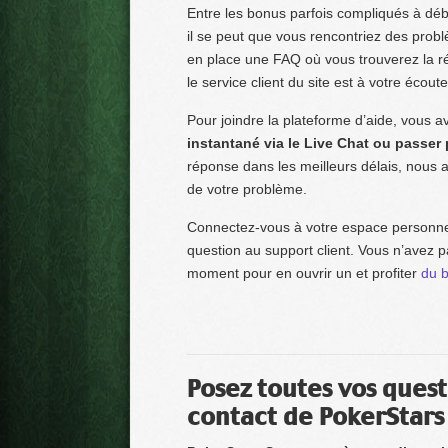
Entre les bonus parfois compliqués à débl
il se peut que vous rencontriez des probl
en place une FAQ où vous trouverez la ré
le service client du site est à votre écoute
Pour joindre la plateforme d’aide, vous a
instantané via le Live Chat ou passer 
réponse dans les meilleurs délais, nous a
de votre problème.
Connectez-vous à votre espace personn
question au support client. Vous n’avez 
moment pour en ouvrir un et profiter
du b
Posez toutes vos quest
contact de PokerStars