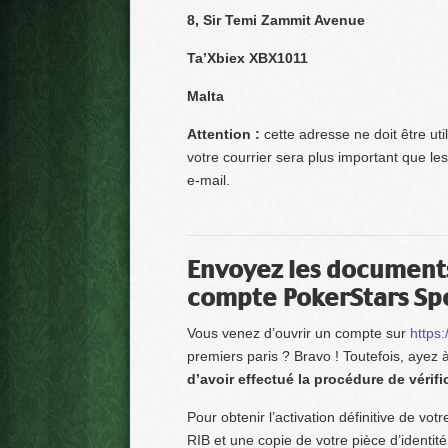
8, Sir Temi Zammit Avenue
Ta’Xbiex XBX1011
Malta
Attention :
cette adresse ne doit être uti
votre courrier sera plus important que le
e-mail.
Envoyez les documents
compte PokerStars Sp
Vous venez d’ouvrir un compte sur
https:
premiers paris ? Bravo ! Toutefois, ayez à
d’avoir effectué la procédure de vérif
Pour obtenir l’activation définitive de v
RIB et une copie de votre pièce d’identité