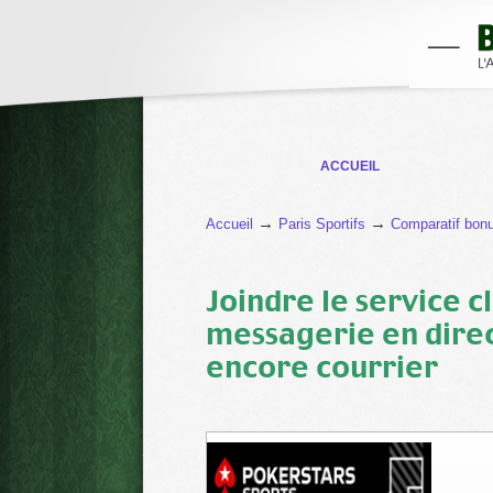
ACCUEIL
→
→
Accueil
Paris Sportifs
Comparatif bon
Joindre le service c
messagerie en direc
encore courrier