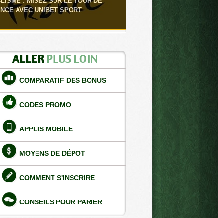
LISME : MISEZ SUR LE TOUR DE
NCE AVEC UNIBET SPORT
ALLER
PLUS LOIN
COMPARATIF DES BONUS
CODES PROMO
APPLIS MOBILE
MOYENS DE DÉPOT
COMMENT S'INSCRIRE
CONSEILS POUR PARIER