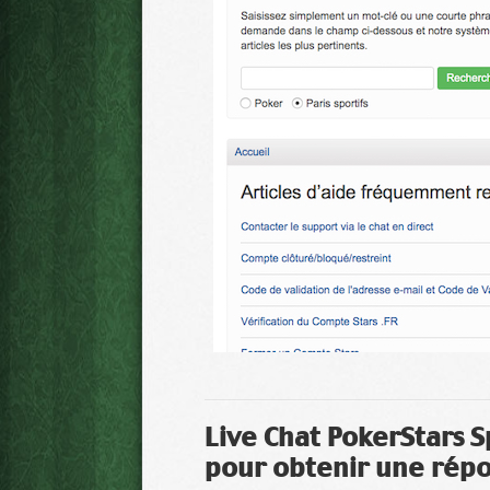
Live Chat PokerStars S
pour obtenir une rép