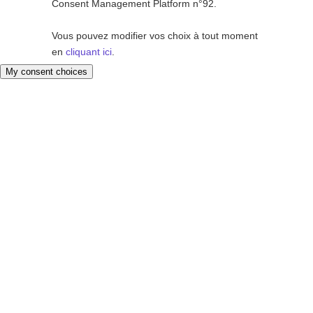
Consent Management Platform n°92.
Vous pouvez modifier vos choix à tout moment
en
cliquant ici
.
My consent choices