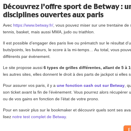
Découvrez l’offre sport de Betway : u
disciplines ouvertes aux paris
Avec
https://www.betway.fr/
, vous pouvez miser sur une trentaine de sp
tennis, basket, mais aussi MMA, judo ou triathlon.
Il est possible d’engager des paris live ou prématch sur le résultat d
buts/points, les buteurs, le score à la mi-temps… Au total, vous pouv
différents par évènement.
Le site propose aussi
6 types de grilles différentes, allant de 5 à 
les autres sites, elles donnent le droit à des parts de jackpot si elles
Pour assurer vos paris, il y a
une fonction cash out sur Betway
, q
son ticket avant la fin de l’évènement. Vous pourrez alors récupérer 
ou de vos gains en fonction de l’état de votre prono.
Pour en savoir plus sur le bookmaker et découvrir quels sont ses ava
lisez
notre test complet de Betway
.
E