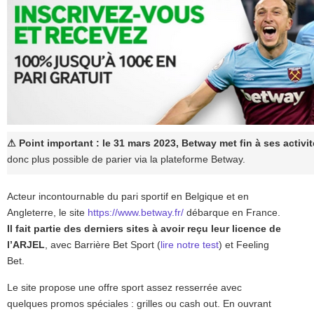
⚠ Point important :
le 31 mars 2023,
Betway met fin à ses activi
donc plus possible de parier via la plateforme Betway.
Acteur incontournable du pari sportif en Belgique et en
Angleterre, le site
https://www.betway.fr/
débarque en France.
Il fait partie des derniers sites à avoir reçu leur licence de
l’ARJEL
, avec Barrière Bet Sport (
lire notre test
) et Feeling
Bet.
Le site propose une offre sport assez resserrée avec
quelques promos spéciales : grilles ou cash out. En ouvrant