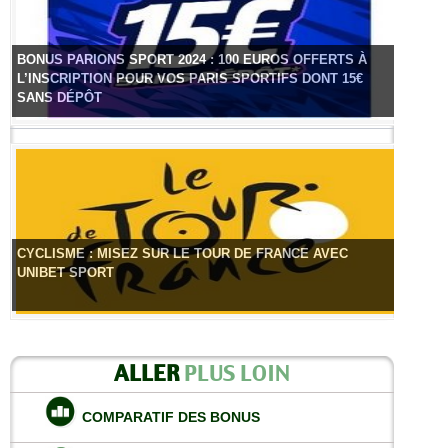
BONUS PARIONS SPORT 2024 : 100 EUROS OFFERTS À
L’INSCRIPTION POUR VOS PARIS SPORTIFS DONT 15€
SANS DÉPÔT
CYCLISME : MISEZ SUR LE TOUR DE FRANCE AVEC
UNIBET SPORT
ALLER
PLUS LOIN
COMPARATIF DES BONUS