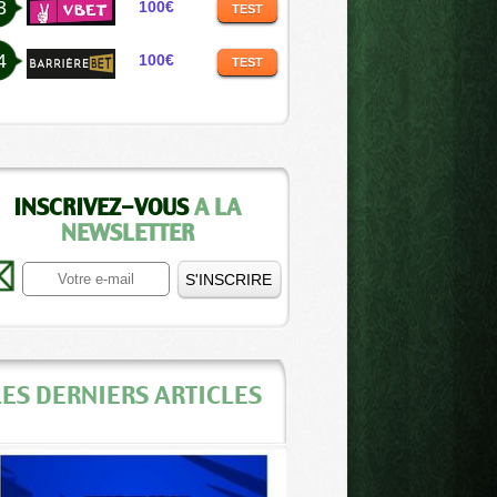
3
100€
TEST
4
100€
TEST
INSCRIVEZ-VOUS
A LA
NEWSLETTER
LES DERNIERS ARTICLES