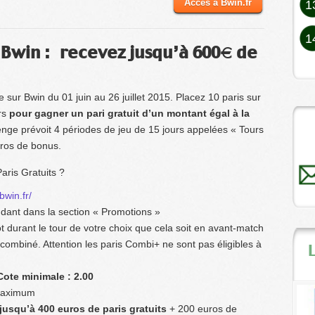
Accès à Bwin.fr
1
1
Bwin : recevez jusqu’à 600€ de
 sur Bwin du 01 juin au 26 juillet 2015. Placez 10 paris sur
rs
pour gagner un pari gratuit d’un montant égal à la
lenge prévoit 4 périodes de jeu de 15 jours appelées « Tours
uros de bonus.
aris Gratuits
?
bwin.fr/
ndant dans la section « Promotions »
ot durant le tour de votre choix que cela soit en avant-match
 combiné. Attention les paris Combi+ ne sont pas éligibles à
Cote minimale : 2.00
 maximum
 jusqu’à 400 euros de paris gratuits
+ 200 euros de