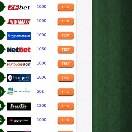
4
100€
TEST
5
100€
TEST
6
100€
TEST
7
105€
TEST
8
100€
TEST
9
100€
TEST
0
50€
TEST
1
120€
TEST
2
100€
TEST