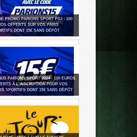
E PROMO PARIONS SPORT FDJ : 100
OS OFFERTS SUR VOS PARIS
RTIFS DONT 15€ SANS DÉPÔT
US PARIONS SPORT 2024 : 100 EUROS
ERTS À L’INSCRIPTION POUR VOS
IS SPORTIFS DONT 15€ SANS DÉPÔT