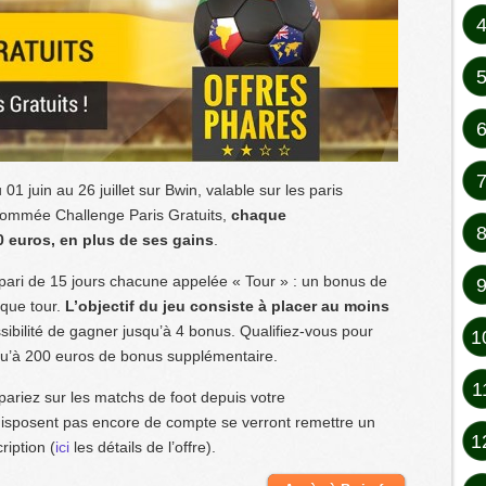
 juin au 26 juillet sur Bwin, valable sur les paris
n nommée Challenge Paris Gratuits,
chaque
0 euros, en plus de ses gains
.
 pari de 15 jours chacune appelée « Tour » : un bonus de
que tour.
L’objectif du jeu consiste à placer au moins
sibilité de gagner jusqu’à 4 bonus. Qualifiez-vous pour
1
squ’à 200 euros de bonus supplémentaire.
1
 pariez sur les matchs de foot depuis votre
disposent pas encore de compte se verront remettre un
1
iption (
ici
les détails de l’offre).