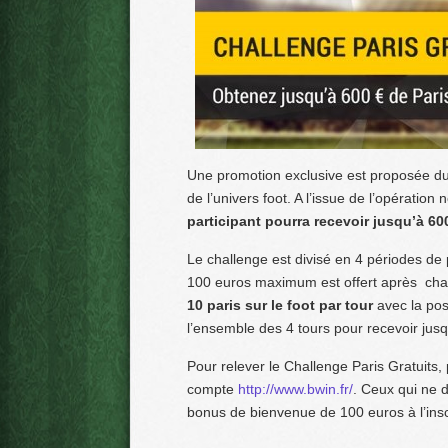
Une promotion exclusive est proposée du 01
de l’univers foot. A l’issue de l’opératio
participant pourra recevoir jusqu’à 60
Le challenge est divisé en 4 périodes de
100 euros maximum est offert après cha
10 paris sur le foot par tour
avec la pos
l’ensemble des 4 tours pour recevoir ju
Pour relever le Challenge Paris Gratuits,
compte
http://www.bwin.fr/
. Ceux qui ne 
bonus de bienvenue de 100 euros à l’inscr