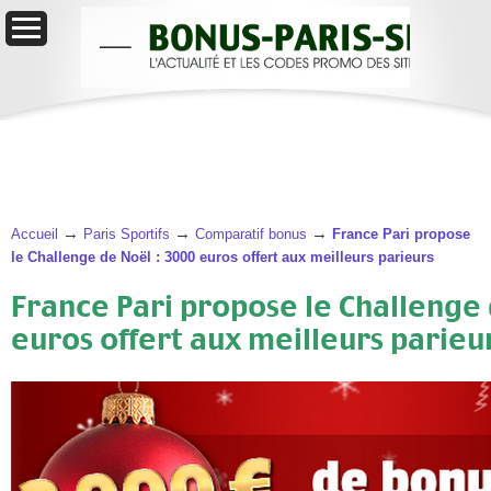
→
→
→
Accueil
Paris Sportifs
Comparatif bonus
France Pari propose
le Challenge de Noël : 3000 euros offert aux meilleurs parieurs
France Pari propose le Challenge 
euros offert aux meilleurs parieu