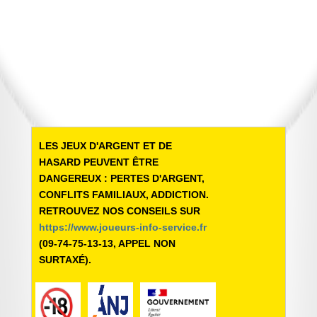
LES JEUX D'ARGENT ET DE
HASARD PEUVENT ÊTRE
DANGEREUX : PERTES D'ARGENT,
CONFLITS FAMILIAUX, ADDICTION.
RETROUVEZ NOS CONSEILS SUR
https://www.joueurs-info-service.fr
(09-74-75-13-13, APPEL NON
SURTAXÉ).