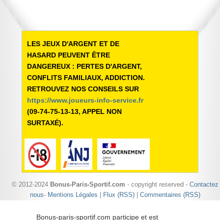
LES JEUX D'ARGENT ET DE
HASARD PEUVENT ÊTRE
DANGEREUX : PERTES D'ARGENT,
CONFLITS FAMILIAUX, ADDICTION.
RETROUVEZ NOS CONSEILS SUR
https://www.joueurs-info-service.fr
(09-74-75-13-13, APPEL NON
SURTAXÉ).
© 2012-2024
Bonus-Paris-Sportif.com
- copyright reserved -
Contactez
nous
-
Mentions Légales
|
Flux (RSS)
|
Commentaires (RSS)
Bonus-paris-sportif.com participe et est