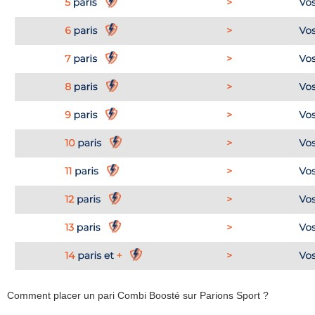
Comment placer un pari Combi Boosté sur Parions Sport
?