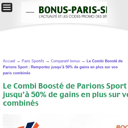
→
→
→
Accueil
Paris Sportifs
Comparatif bonus
Le Combi Boosté de
Parions Sport : Remportez jusqu’à 50% de gains en plus sur vos
paris combinés
Le Combi Boosté de Parions Sport
jusqu’à 50% de gains en plus sur v
combinés