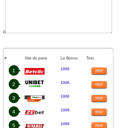
Δ
#
Site de paris
Le Bonus
Test
100€
1
TEST
100€
2
TEST
100€
3
TEST
100€
4
TEST
100€
5
TEST