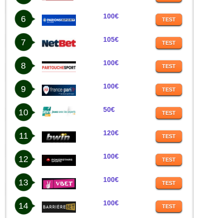
100€
6
TEST
105€
7
TEST
100€
8
TEST
100€
9
TEST
50€
10
TEST
120€
11
TEST
100€
12
TEST
100€
13
TEST
100€
14
TEST