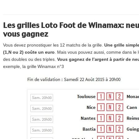
Les grilles Loto Foot de Winamax: neu
vous gagnez
Vous devez pronostiquer les 12 matchs de la grille.
Une grille simpl
(1,N ou 2) coûte un euro
. Mais vous pouvez aussi, comme dans le l
des doubles ou des triples.
Vous gagnez de l’argent à partir de ne
exemple, la grille Winamax n°3