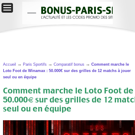
→
→
→
Accueil
Paris Sportifs
Comparatif bonus
Comment marche le
Loto Foot de Winamax : 50.000€ sur des grilles de 12 matchs à jouer
seul ou en équipe
Comment marche le Loto Foot de
50.000€ sur des grilles de 12 matc
seul ou en équipe