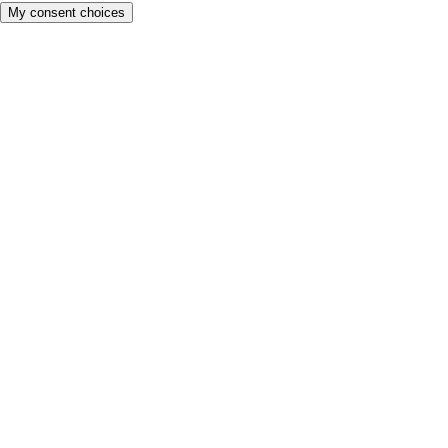
My consent choices