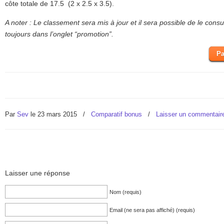
côte totale de 17.5 (2 x 2.5 x 3.5).
A noter : Le classement sera mis à jour et il sera possible de le consu
toujours dans l’onglet “promotion”.
Pa
Par
Sev
le 23 mars 2015
/
Comparatif bonus
/
Laisser un commentair
Laisser une réponse
Nom (requis)
Email (ne sera pas affiché) (requis)