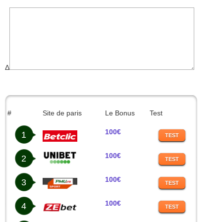
Δ
#
Site de paris
Le Bonus
Test
100€
1
TEST
100€
2
TEST
100€
3
TEST
100€
4
TEST