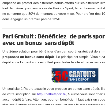
empêche de profiter des différents bonus offerts sur les différents sit
tout de même que dans le cas de Parions Sport, le remboursement de 
ne concerne que 80% du montant de votre mise. Pour profiter des 100
donc engager un premier pari de 125€.
Pari Gratuit : Bénéficiez de paris spor
avec un bonus sans dépôt
Une 2ème solution pour bénéficier d’un pari sportif gratuit est de
s’in
proposant un bonus sans dépôt
. Le principe est simple. Vous ou
dépôt et de l’argent vous est offert pour tester le site et parier sans in
Un seul site à l’heure actuelle vous propose un bonus sans dépôt. Il 
de votre inscription sur
http://netbetsport.fr/
, 5 euros vous sont offer
aucun dépôt à faire
.
Attention, pour en bénéficier il faut saisir un co
plus ces 5 euros offerts peuvent se cumuler avec le remboursement de