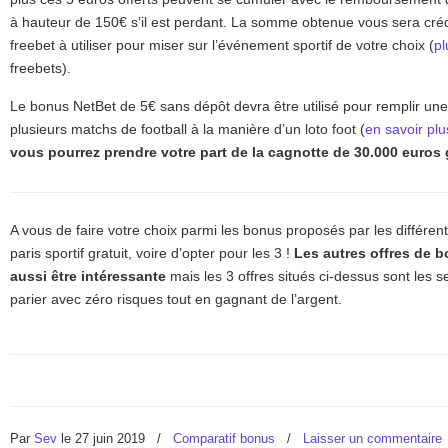
à hauteur de 150€ s’il est perdant. La somme obtenue vous sera créd
freebet à utiliser pour miser sur l’événement sportif de votre choix (
pl
freebets).
Le bonus NetBet de 5€ sans dépôt devra être utilisé pour remplir une 
plusieurs matchs de football à la manière d’un loto foot (
en savoir plu
vous pourrez prendre votre part de la cagnotte de 30.000 euros 
A vous de faire votre choix parmi les bonus proposés par les différent
paris sportif gratuit, voire d’opter pour les 3 !
Les autres offres de 
aussi être intéressante
mais les 3 offres situés ci-dessus sont les 
parier avec zéro risques tout en gagnant de l’argent.
Par
Sev
le 27 juin 2019
/
Comparatif bonus
/
Laisser un commentaire