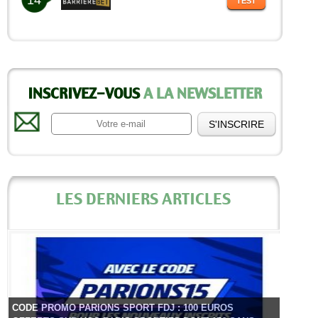
14
TEST
INSCRIVEZ-VOUS
A LA NEWSLETTER
LES DERNIERS ARTICLES
CODE PROMO PARIONS SPORT FDJ : 100 EUROS