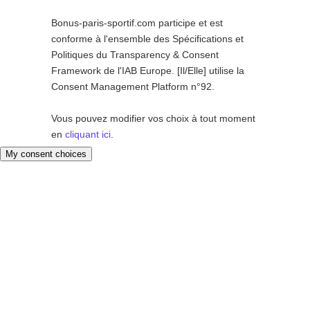
Bonus-paris-sportif.com participe et est
conforme à l'ensemble des Spécifications et
Politiques du Transparency & Consent
Framework de l'IAB Europe. [Il/Elle] utilise la
Consent Management Platform n°92.
Vous pouvez modifier vos choix à tout moment
en
cliquant ici
.
My consent choices