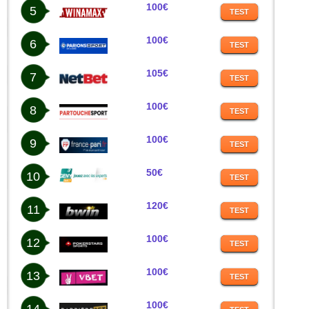
100€
5
TEST
100€
6
TEST
105€
7
TEST
100€
8
TEST
100€
9
TEST
50€
10
TEST
120€
11
TEST
100€
12
TEST
100€
13
TEST
100€