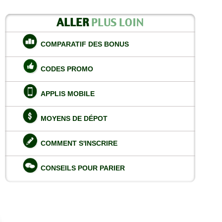
ALLER
PLUS LOIN
COMPARATIF DES BONUS
CODES PROMO
APPLIS MOBILE
MOYENS DE DÉPOT
COMMENT S'INSCRIRE
CONSEILS POUR PARIER