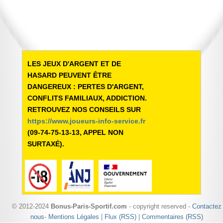
LES JEUX D'ARGENT ET DE
HASARD PEUVENT ÊTRE
DANGEREUX : PERTES D'ARGENT,
CONFLITS FAMILIAUX, ADDICTION.
RETROUVEZ NOS CONSEILS SUR
https://www.joueurs-info-service.fr
(09-74-75-13-13, APPEL NON
SURTAXÉ).
© 2012-2024
Bonus-Paris-Sportif.com
- copyright reserved -
Contactez
nous
-
Mentions Légales
|
Flux (RSS)
|
Commentaires (RSS)