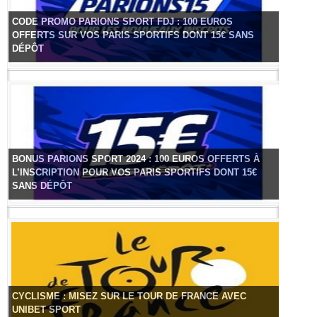
CODE PROMO PARIONS SPORT FDJ : 100 EUROS
OFFERTS SUR VOS PARIS SPORTIFS DONT 15€ SANS
DÉPÔT
BONUS PARIONS SPORT 2024 : 100 EUROS OFFERTS À
L’INSCRIPTION POUR VOS PARIS SPORTIFS DONT 15€
SANS DÉPÔT
CYCLISME : MISEZ SUR LE TOUR DE FRANCE AVEC
UNIBET SPORT