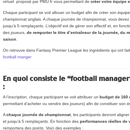
virtuel proposé par PMU.fr vous permettant de
créer votre équipe 
Chaque participant se voit allouer un budget afin de créer son équip
championnat anglais. A chaque journée de championnat, vous devez sé
jusqu’à 5 remplaçants. L’objectif est de gérer son effectif et, en fonc
des joueurs,
de remporter le titre d’entraîneur de la journée, du 
saison
.
On retrouve dans Fantasy Premier League les ingrédients qui ont fait
football manger
En quoi consiste le “football manage
:
A l’inscription, chaque participant se voit attribuer un
budget de 160 
permettant d’acheter ou vendre des joueurs) afin de constituer son é
A
chaque journée de championnat
, les participants devront aligne
et jusqu’à 5 remplaçants. En fonction des
performances réelles de 
remportera des points. Voici des exemples :