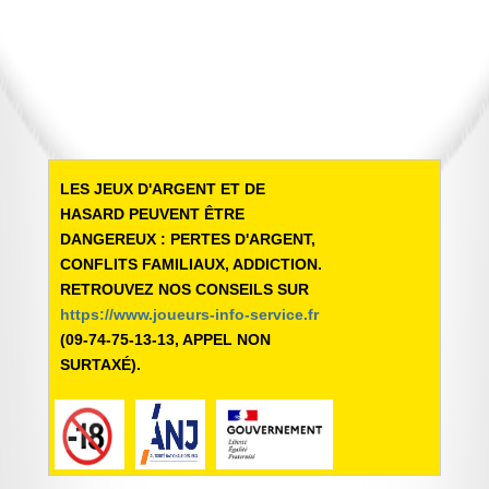
LES JEUX D'ARGENT ET DE
HASARD PEUVENT ÊTRE
DANGEREUX : PERTES D'ARGENT,
CONFLITS FAMILIAUX, ADDICTION.
RETROUVEZ NOS CONSEILS SUR
https://www.joueurs-info-service.fr
(09-74-75-13-13, APPEL NON
SURTAXÉ).