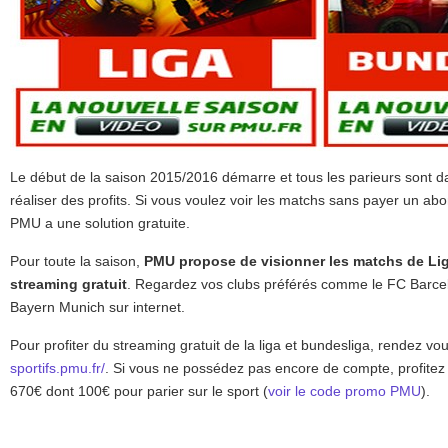
Le début de la saison 2015/2016 démarre et tous les parieurs sont da
réaliser des profits. Si vous voulez voir les matchs sans payer un 
PMU a une solution gratuite.
Pour toute la saison,
PMU propose de visionner les matchs de Lig
streaming gratuit
. Regardez vos clubs préférés comme le FC Barcel
Bayern Munich sur internet.
Pour profiter du streaming gratuit de la liga et bundesliga, rendez vo
sportifs.pmu.fr/
. Si vous ne possédez pas encore de compte, profite
670€ dont 100€ pour parier sur le sport (
voir le code promo PMU
).