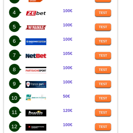
100€
4
TEST
100€
5
TEST
100€
6
TEST
105€
7
TEST
100€
8
TEST
100€
9
TEST
50€
10
TEST
120€
11
TEST
100€
12
TEST