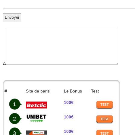
Δ
#
Site de paris
Le Bonus
Test
100€
1
TEST
100€
2
TEST
100€
3
TEST