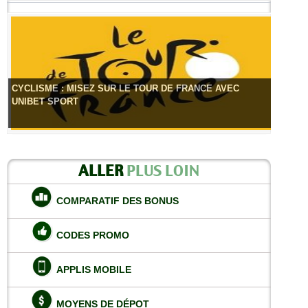
CYCLISME : MISEZ SUR LE TOUR DE FRANCE AVEC
UNIBET SPORT
ALLER
PLUS LOIN
COMPARATIF DES BONUS
CODES PROMO
APPLIS MOBILE
MOYENS DE DÉPOT