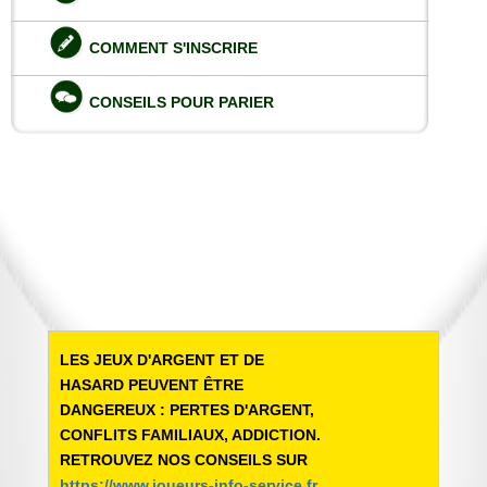
COMMENT S'INSCRIRE
CONSEILS POUR PARIER
LES JEUX D'ARGENT ET DE
HASARD PEUVENT ÊTRE
DANGEREUX : PERTES D'ARGENT,
CONFLITS FAMILIAUX, ADDICTION.
RETROUVEZ NOS CONSEILS SUR
https://www.joueurs-info-service.fr