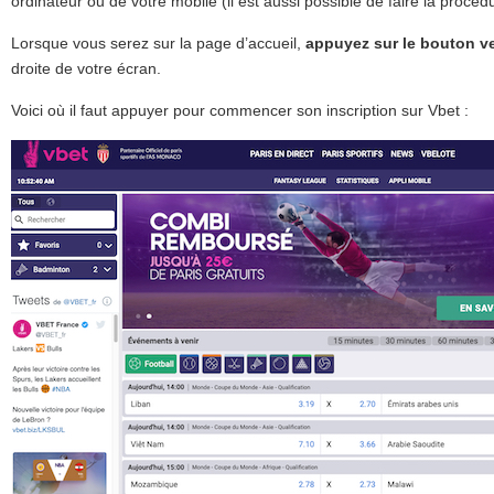
ordinateur ou de votre mobile (il est aussi possible de faire la procédu
Lorsque vous serez sur la page d’accueil,
appuyez sur le bouton ver
droite de votre écran.
Voici où il faut appuyer pour commencer son inscription sur Vbet :