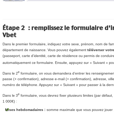
Étape 2 : remplissez le formulaire d’i
Vbet
Dans le premier formulaire, indiquez votre sexe, prénom, nom de famill
département de naissance. Vous pouvez également
téléverser votre
(passeport, carte d’identité, carte de résidence ou permis de conduire
automatiquement ce formulaire. Ensuite, appuyez sur « Suivant » po
e
Dans le 2
formulaire, on vous demandera d’entrer les renseignemen
passe (+ confirmation), adresse e-mail (+ confirmation), adresse, vill
numéro de téléphone. Appuyez sur « Suivant » pour passer à la dern
e
Dans le 3
formulaire, vous devrez fixer plusieurs limites (par défaut, 
1 000€) :
Mises hebdomadaires :
somme maximale que vous pouvez jouer 