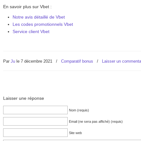
En savoir plus sur Vbet :
Notre avis détaillé de Vbet
Les codes promotionnels Vbet
Service client Vbet
Par
Ju
le 7 décembre 2021
/
Comparatif bonus
/
Laisser un commenta
Laisser une réponse
Nom (requis)
Email (ne sera pas affiché) (requis)
Site web