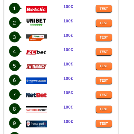
100€
1
TEST
100€
2
TEST
100€
3
TEST
100€
4
TEST
100€
5
TEST
100€
6
TEST
105€
7
TEST
100€
8
TEST
100€
9
TEST