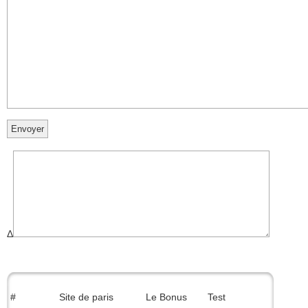
Δ
#
Site de paris
Le Bonus
Test