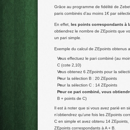
Grâce au programme de fidélité de Zebet
paris combinés d’au moins 1€ par sélectio
En effet,
les points correspondants à l
obtiendrez le nombre de ZEpoints que v
un pari simple.
Exemple du calcul de ZEpoints obtenus a
Vous effectuez le pari combiné (au moins
C (cote 2,10)
Vous obtenez 6 ZEpoints pour la sélecti
Pour la sélection B : 20 ZEpoints
Pour la sélection C : 14 ZEpoints
Pour ce pari combiné, vous obtiendr
B + points de C)
Il est à noter que si vous avez parié en 
n’obtiendrez qu’une fois les ZEpoints co
C en simple et avez obtenu 14 ZEpoints,
ZEpoints correspondants à A + B.