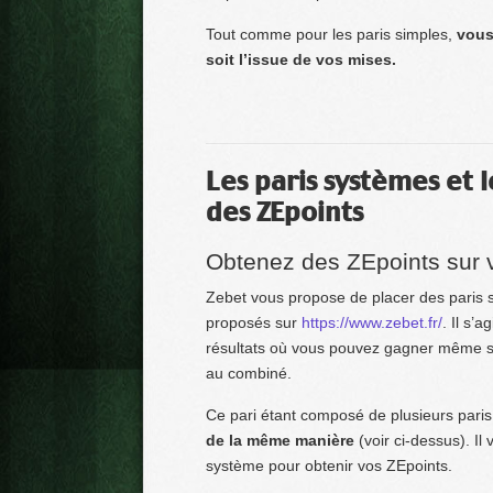
Tout comme pour les paris simples,
vous 
soit l’issue de vos mises.
Les paris systèmes et l
des ZEpoints
Obtenez des ZEpoints sur 
Zebet vous propose de placer des paris s
proposés sur
https://www.zebet.fr/
. Il s’
résultats où vous pouvez gagner même si
au combiné.
Ce pari étant composé de plusieurs pari
de la même manière
(voir ci-dessus). I
système pour obtenir vos ZEpoints.