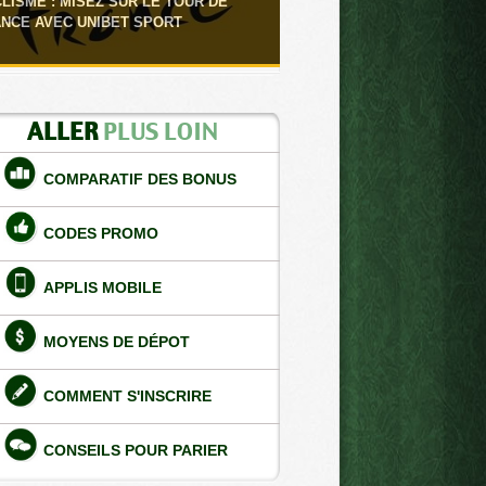
LISME : MISEZ SUR LE TOUR DE
NCE AVEC UNIBET SPORT
ALLER
PLUS LOIN
COMPARATIF DES BONUS
CODES PROMO
APPLIS MOBILE
MOYENS DE DÉPOT
COMMENT S'INSCRIRE
CONSEILS POUR PARIER