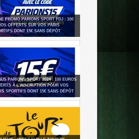
E PROMO PARIONS SPORT FDJ : 100
OS OFFERTS SUR VOS PARIS
RTIFS DONT 15€ SANS DÉPÔT
US PARIONS SPORT 2024 : 100 EUROS
ERTS À L’INSCRIPTION POUR VOS
IS SPORTIFS DONT 15€ SANS DÉPÔT