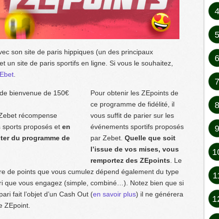
ec son site de paris hippiques (un des principaux
un site de paris sportifs en ligne. Si vous le souhaitez,
ZEbet
.
t de bienvenue de 150€
Pour obtenir les ZEpoints de
ce programme de fidélité, il
 Zebet récompense
vous suffit de parier sur les
s sports proposés et
en
événements sportifs proposés
iter du programme de
par Zebet.
Quelle que soit
l’issue de vos mises, vous
1
remportez des ZEpoints
. Le
e de points que vous cumulez dépend également du type
1
ri que vous engagez (simple, combiné…). Notez bien que si
pari fait l’objet d’un Cash Out (
en savoir plus
) il ne générera
1
e ZEpoint.