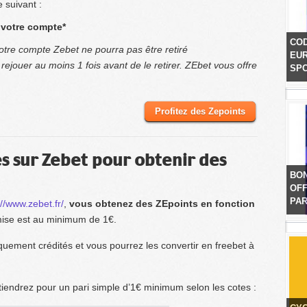
e suivant
:
 votre compte*
COD
votre compte Zebet ne pourra pas être retiré
EUR
rejouer au moins 1 fois avant de le retirer. ZEbet vous offre
SPO
Profitez des Zepoints
es sur Zebet pour obtenir des
BON
OFF
PAR
://www.zebet.fr/
,
vous obtenez des ZEpoints en fonction
 mise est au minimum de 1€.
quement crédités et vous pourrez les convertir en freebet à
iendrez pour un pari simple d’1€ minimum selon les cotes
: