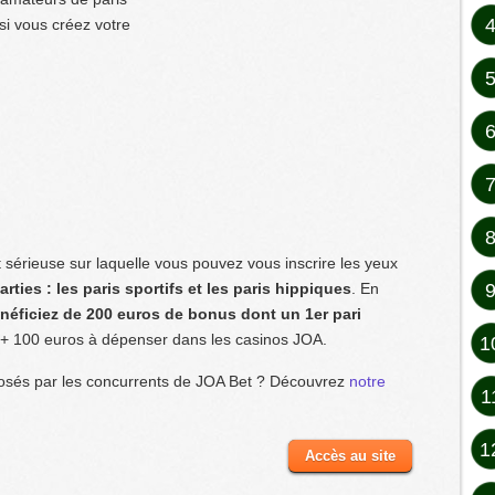
si vous créez votre
 sérieuse sur laquelle vous pouvez vous inscrire les yeux
arties : les paris sportifs et les paris hippiques
. En
néficiez de 200 euros de bonus dont un 1er pari
+ 100 euros à dépenser dans les casinos JOA.
1
posés par les concurrents de JOA Bet ? Découvrez
notre
1
1
Accès au site