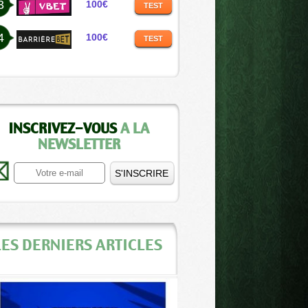
3
100€
TEST
4
100€
TEST
INSCRIVEZ-VOUS
A LA
NEWSLETTER
LES DERNIERS ARTICLES