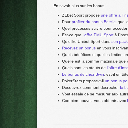
En savoir plus sur les bonus :
ZEbet Sport propose
une offre à l’in
Pour
profiter du bonus Betclic
, quell
Quel processus suivre pour accéde
Est-ce que
l’offre PMU Sport
à l’insc
Qu’offre Unibet Sport dans
son pack
Recevez un bonus
en vous inscrivan
Quels bénéfices et quelles limites p
Quelle est la somme maximale que 
Quels sont les atouts de
l’offre d’in
Le bonus de chez Bwin
, est-il en tê
PokerStars propose-t-il
un bonus pou
Découvrez comment décrocher
le b
Vbet essaie de se mesurer aux aut
Combien pouvez-vous obtenir avec
l