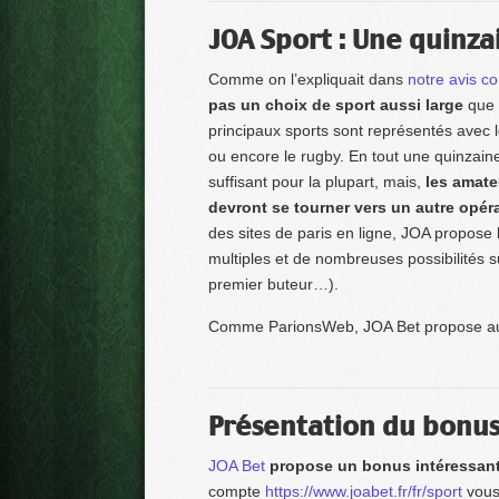
JOA Sport : Une quinz
Comme on l’expliquait dans
notre avis c
pas un choix de sport aussi large
que p
principaux sports sont représentés avec le
ou encore le rugby. En tout une quinzain
suffisant pour la plupart, mais,
les amate
devront se tourner vers un autre opér
des sites de paris en ligne, JOA propose 
multiples et de nombreuses possibilités 
premier buteur…).
Comme ParionsWeb, JOA Bet propose a
Présentation du bonus
JOA Bet
propose un bonus intéressan
compte
https://www.joabet.fr/fr/sport
vous