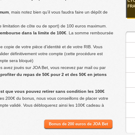
CYC
FRA
imum
, mais notez bien qu’il vous faudra faire un dépôt de
ne limitation de côte ou de sport) de 100 euros maximum.
rembourse dans la limite de 100€
. La somme remboursée
e copie de votre pièce d’identité et de votre RIB. Vous
alider définitivement votre compte (cette procédure est
compte sera bloqué)
s avez joués sur JOA Bet, vous recevez par mail ou par
 profiter du repas de 50€ pour 2 et des 50€ en jetons
st que vous pouvez retirer sans condition les 100€
n des 200€ du bonus, nous vous conseillons de placer votre
compte validé. Vous débloquerez ainsi les 100€ cadeau à
Bonus de 200 euros de JOA Bet