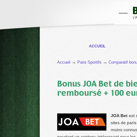
ACCUEIL
→
→
Accueil
Paris Sportifs
Comparatif bon
Bonus JOA Bet de bi
remboursé + 100 eu
JOA Bet
est 
sites de paris
moins connus
pourtant un contenu intéressant pour les