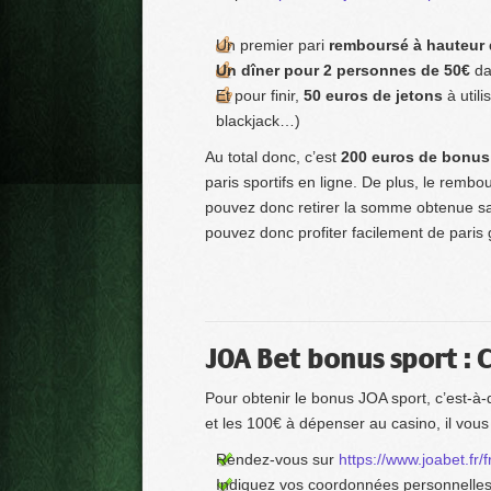
Un premier pari
remboursé à hauteur
Un dîner pour 2 personnes de 50€
da
Et pour finir,
50 euros de jetons
à utili
blackjack…)
Au total donc, c’est
200 euros de bonus
paris sportifs en ligne. De plus, le rembo
pouvez donc retirer la somme obtenue sa
pouvez donc profiter facilement de paris
JOA Bet bonus sport :
Pour obtenir le bonus JOA sport, c’est-à
et les 100€ à dépenser au casino, il vous
Rendez-vous sur
https://www.joabet.fr/f
Indiquez vos coordonnées personnelles