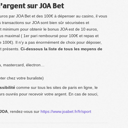
l’argent sur JOA Bet
uros par JOA Bet et des 100€ à dépenser au casino, il vous
es transactions sur JOA sont bien sûr sécurisées et
pôt minimum pour obtenir le bonus JOA est de 10 euros,
nus maximal ( 1er pari remboursé pour 100€ et repas et
e 100€). Il n’y a pas énormément de choix pour déposer,
t présents.
Ci-dessous la liste de tous les moyens de
sa, mastercard, électron…
er chez votre buraliste)
ssibilité
comme sur tous les sites de paris en ligne, le
rs ouvrés pour recevoir votre argent. En cas de souci,
 JOA
, rendez-vous sur
https://www.joabet.fr/fr/sport