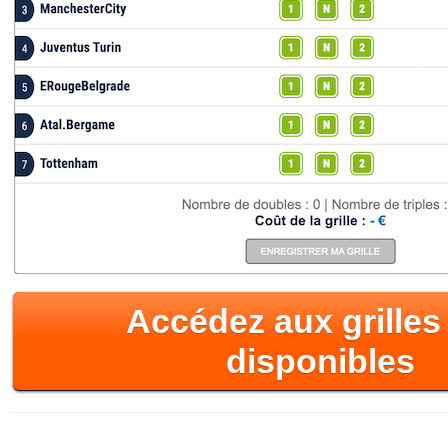
Accédez aux grilles
disponibles