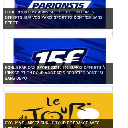
CODE PROMO PARIONS SPORT FDJ : 100 EUROS
OFFERTS SUR VOS PARIS SPORTIFS DONT 15€ SANS
DÉPÔT
BONUS PARIONS SPORT 2024 : 100 EUROS OFFERTS À
L’INSCRIPTION POUR VOS PARIS SPORTIFS DONT 15€
SANS DÉPÔT
CYCLISME : MISEZ SUR LE TOUR DE FRANCE AVEC