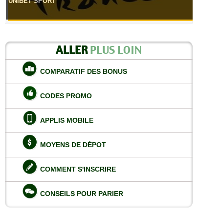
UNIBET SPORT
ALLER
PLUS LOIN
COMPARATIF DES BONUS
CODES PROMO
APPLIS MOBILE
MOYENS DE DÉPOT
COMMENT S'INSCRIRE
CONSEILS POUR PARIER