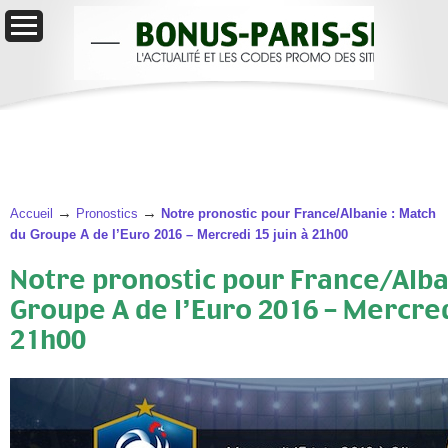
→
→
Accueil
Pronostics
Notre pronostic pour France/Albanie : Match
du Groupe A de l’Euro 2016 – Mercredi 15 juin à 21h00
Notre pronostic pour France/Alba
Groupe A de l’Euro 2016 – Mercred
21h00