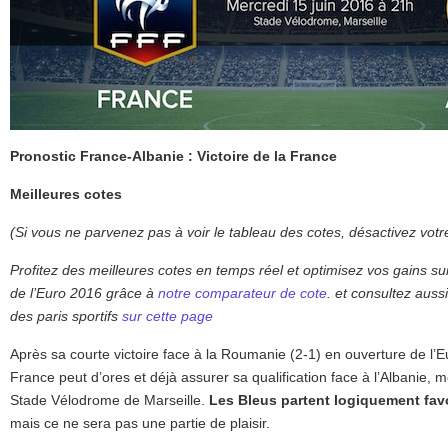
Pronostic France-Albanie : Victoire de la France
Meilleures cotes
(Si vous ne parvenez pas à voir le tableau des cotes, désactivez vot
Profitez des meilleures cotes en temps réel et optimisez vos gains s
de l’Euro 2016 grâce à
notre comparateur de cote
. et consultez auss
des paris sportifs
sur cette page
Après sa courte victoire face à la Roumanie (2-1) en ouverture de l’E
France peut d’ores et déjà assurer sa qualification face à l’Albanie, 
Stade Vélodrome de Marseille.
Les Bleus partent logiquement favo
mais ce ne sera pas une partie de plaisir.