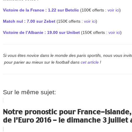
Victoire de la France : 1.22 sur Betclic
(100€ offerts :
voir ici
)
Match nul : 7.00 sur Zebet
(150€ offerts :
voir ici
)
Victoire de l’Albanie : 19.00 sur Unibet
(150€ offerts :
voir ici
)
Si vous êtes novice dans le monde des paris sportifs, nous vous invit
pour parier au mieux sur le football dans
cet article
!
Sur le même sujet:
Notre pronostic pour France-Islande, 
de l’Euro 2016 - le dimanche 3 juillet 