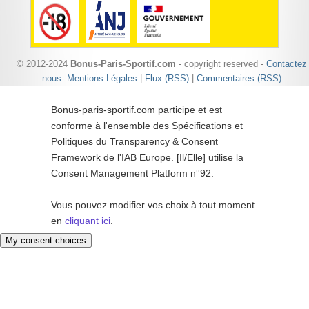
© 2012-2024
Bonus-Paris-Sportif.com
- copyright reserved -
Contactez
nous
-
Mentions Légales
|
Flux (RSS)
|
Commentaires (RSS)
Bonus-paris-sportif.com participe et est
conforme à l'ensemble des Spécifications et
Politiques du Transparency & Consent
Framework de l'IAB Europe. [Il/Elle] utilise la
Consent Management Platform n°92.
Vous pouvez modifier vos choix à tout moment
en
cliquant ici
.
My consent choices