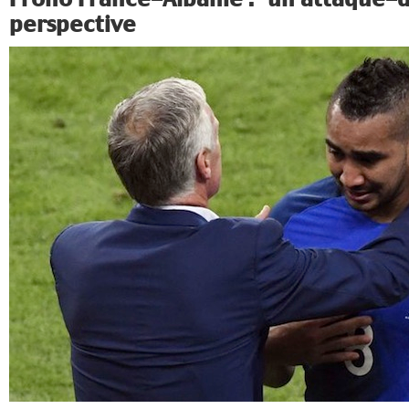
perspective