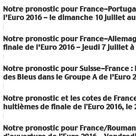
Notre pronostic pour France-Portugal
l’Euro 2016 - le dimanche 10 juillet au
Notre pronostic pour France-Allema
finale de l’Euro 2016 - jeudi 7 juillet à
Notre pronostic pour Suisse-France :
des Bleus dans le Groupe A de l’Euro 
Notre pronostic et les cotes de Franc
huitièmes de finale de l'Euro 2016, le 2
Notre pronostic pour France/Rouman