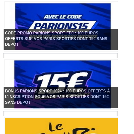
CODE PROMO PARIONS SPORT FDJ : 100 EUROS
OFFERTS SUR VOS PARIS SPORTIFS DONT 15€ SANS
DÉPÔT
BONUS PARIONS SPORT 2024 : 100 EUROS OFFERTS À
L’INSCRIPTION POUR VOS PARIS SPORTIFS DONT 15€
SANS DÉPÔT