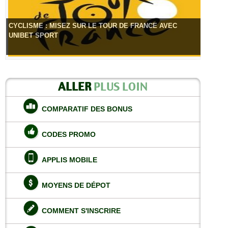
CYCLISME : MISEZ SUR LE TOUR DE FRANCE AVEC
UNIBET SPORT
ALLER
PLUS LOIN
COMPARATIF DES BONUS
CODES PROMO
APPLIS MOBILE
MOYENS DE DÉPOT
COMMENT S'INSCRIRE