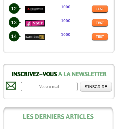
100€
12
TEST
100€
13
TEST
100€
14
TEST
INSCRIVEZ-VOUS
A LA NEWSLETTER
LES DERNIERS ARTICLES