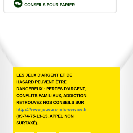
CONSEILS POUR PARIER
LES JEUX D'ARGENT ET DE
HASARD PEUVENT ÊTRE
DANGEREUX : PERTES D'ARGENT,
CONFLITS FAMILIAUX, ADDICTION.
RETROUVEZ NOS CONSEILS SUR
https://www.joueurs-info-service.fr
(09-74-75-13-13, APPEL NON
SURTAXÉ).