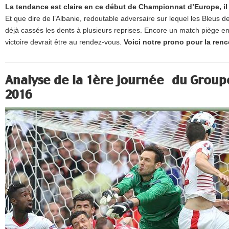
La tendance est claire en ce début de Championnat d’Europe, il 
Et que dire de l’Albanie, redoutable adversaire sur lequel les Bleus
déjà cassés les dents à plusieurs reprises. Encore un match piège en
victoire devrait être au rendez-vous.
Voici notre prono pour la ren
Analyse de la 1ère journée du Groupe
2016