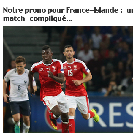
Notre prono pour France-Islande : u
match compliqué…