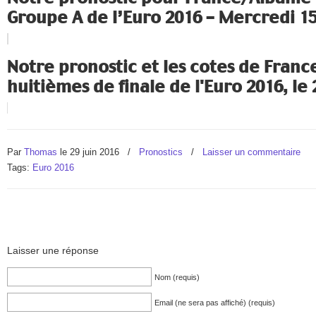
Groupe A de l’Euro 2016 – Mercredi 15
Notre pronostic et les cotes de Franc
huitièmes de finale de l'Euro 2016, le 2
Par
Thomas
le 29 juin 2016
/
Pronostics
/
Laisser un commentaire
Tags:
Euro 2016
Laisser une réponse
Nom (requis)
Email (ne sera pas affiché) (requis)