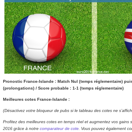
Pronostic France-Islande : Match Nul (temps réglementaire) puis
(prolongations) / Score probable : 1-1 (temps réglementaire)
Meilleures cotes France-Islande :
(Désactivez votre bloqueur de pubs si le tableau des cotes ne s’affic
Profitez des meilleures cotes en temps réel et augmentez vos gains 
2016 grâce à notre
comparateur de cote
. Vous pouvez également con