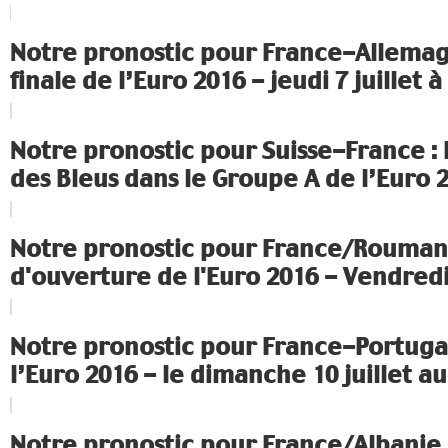
Notre pronostic pour France-Allema
finale de l’Euro 2016 - jeudi 7 juillet à
Notre pronostic pour Suisse-France :
des Bleus dans le Groupe A de l’Euro 
Notre pronostic pour France/Rouman
d'ouverture de l'Euro 2016 - Vendredi
Notre pronostic pour France-Portugal
l’Euro 2016 - le dimanche 10 juillet au
Notre pronostic pour France/Albanie 