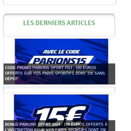
LES DERNIERS ARTICLES
CODE PROMO PARIONS SPORT FDJ : 100 EUROS
OFFERTS SUR VOS PARIS SPORTIFS DONT 15€ SANS
DÉPÔT
BONUS PARIONS SPORT 2024 : 100 EUROS OFFERTS À
L’INSCRIPTION POUR VOS PARIS SPORTIFS DONT 15€