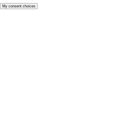
My consent choices