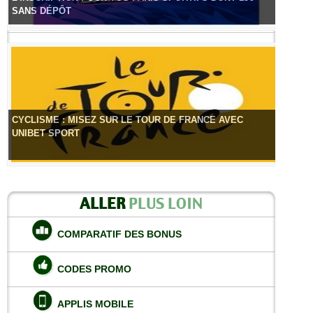
SANS DÉPÔT
CYCLISME : MISEZ SUR LE TOUR DE FRANCE AVEC
UNIBET SPORT
ALLER
PLUS LOIN
COMPARATIF DES BONUS
CODES PROMO
APPLIS MOBILE