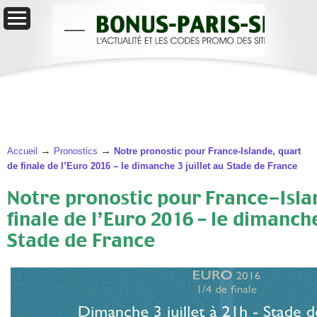
→
→
Accueil
Pronostics
Notre pronostic pour France-Islande, quart
de finale de l’Euro 2016 – le dimanche 3 juillet au Stade de France
Notre pronostic pour France-Isla
finale de l’Euro 2016 – le dimanche
Stade de France