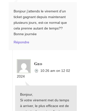
Bonjour j’attends le virement d’un
ticket gagnant depuis maintenant
plusieurs jours, est-ce normal que
cela prenne autant de temps??
Bonne journée
Répondre
Geo
10:26 am
on
12 02
2024
Bonjour,
Si votre virement met du temps
à arriver, le plus efficace est de