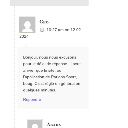
Geo
10:27 am
on
12 02
2024
Bonjour, nous nous excusons
pour le délai de réponse. Il peut
arriver que le site, ou
l’application de Parions Sport,
beug. C’est réglé en général en
quelques minutes.
Répondre
Abada