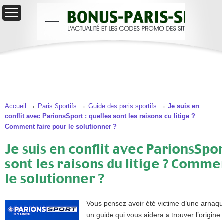
→
→
→
Accueil
Paris Sportifs
Guide des paris sportifs
Je suis en
conflit avec ParionsSport : quelles sont les raisons du litige ?
Comment faire pour le solutionner ?
Je suis en conflit avec ParionsSpor
sont les raisons du litige ? Comme
le solutionner ?
Vous pensez avoir été victime d’une arnaqu
un guide qui vous aidera à trouver l’origin