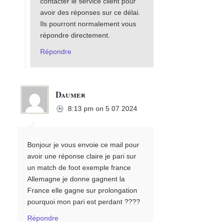
contacter le service client pour
avoir des réponses sur ce délai.
Ils pourront normalement vous
répondre directement.
Répondre
Daumer
8:13 pm
on
5 07 2024
Bonjour je vous envoie ce mail pour
avoir une réponse claire je pari sur
un match de foot exemple france
Allemagne je donne gagnent la
France elle gagne sur prolongation
pourquoi mon pari est perdant ????
Répondre