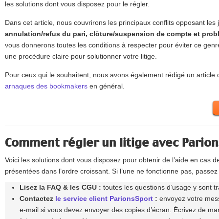
les solutions dont vous disposez pour le régler.
Dans cet article, nous couvrirons les principaux conflits opposant les 
annulation/refus du pari, clôture/suspension de compte et probl
vous donnerons toutes les conditions à respecter pour éviter ce gen
une procédure claire pour solutionner votre litige.
Pour ceux qui le souhaitent, nous avons également rédigé un article
arnaques des bookmakers
en général.
Comment régler un litige avec Parion
Voici les solutions dont vous disposez pour obtenir de l’aide en cas d
présentées dans l’ordre croissant. Si l’une ne fonctionne pas, passez 
Lisez la FAQ & les CGU :
toutes les questions d’usage y sont tr
Contactez
le service client ParionsSport
:
envoyez votre messa
e-mail si vous devez envoyer des copies d’écran. Écrivez de man