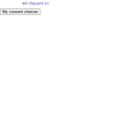
en
cliquant ici
.
My consent choices