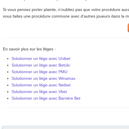
Si vous pensez porter plainte, n’oubliez pas que votre procédure aura
vous faites une procédure commune avec d’autres joueurs dans la m
En savoir plus sur les litiges :
Solutionner un litige avec Unibet
Solutionner un litige avec Betclic
Solutionner un litige avec PMU
Solutionner un litige avec Winamax
Solutionner un litige avec Netbet
Solutionner un litige avec Vbet
Solutionner un litige avec Barrière Bet