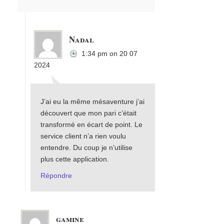
Nadal
1:34 pm
on
20 07
2024
J’ai eu la même mésaventure j’ai
découvert que mon pari c’était
transformé en écart de point. Le
service client n’a rien voulu
entendre. Du coup je n’utilise
plus cette application.
Répondre
gamine