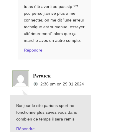
tu as été averti ou pas stp ??
pcq perso j’arrive plus a me
connecter, on me dit ”une erreur
technique est survenue, essayer
ultérieurement” alors que ça
marche avec un autre compte.
Répondre
Patrick
2:36 pm
on
29 01 2024
Bonjour le site parions sport ne
fonctionne plus savez vous dans
combien de temps il sera remis
Répondre