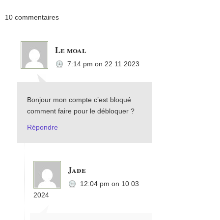
10 commentaires
Le moal
7:14 pm
on
22 11 2023
Bonjour mon compte c’est bloqué
comment faire pour le débloquer ?
Répondre
Jade
12:04 pm
on
10 03
2024