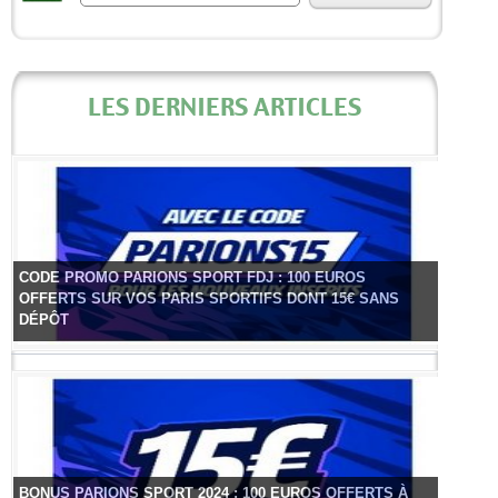
LES DERNIERS ARTICLES
CODE PROMO PARIONS SPORT FDJ : 100 EUROS
OFFERTS SUR VOS PARIS SPORTIFS DONT 15€ SANS
DÉPÔT
BONUS PARIONS SPORT 2024 : 100 EUROS OFFERTS À